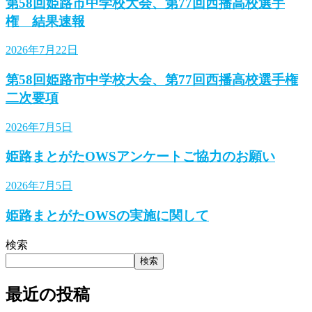
第58回姫路市中学校大会、第77回西播高校選手
権 結果速報
2026年7月22日
第58回姫路市中学校大会、第77回西播高校選手権
二次要項
2026年7月5日
姫路まとがたOWSアンケートご協力のお願い
2026年7月5日
姫路まとがたOWSの実施に関して
検索
検索
最近の投稿