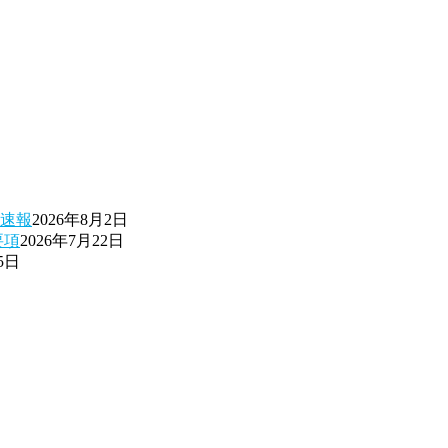
果速報
2026年8月2日
要項
2026年7月22日
5日